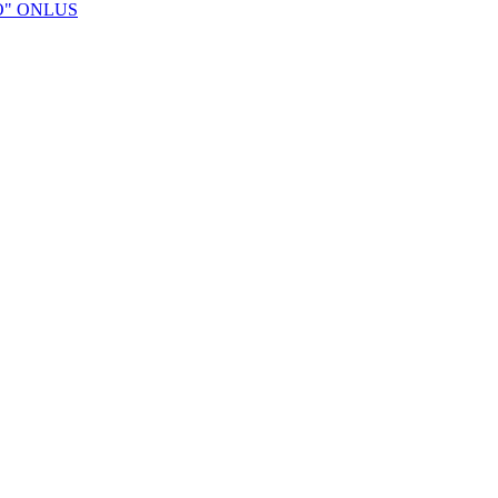
O" ONLUS