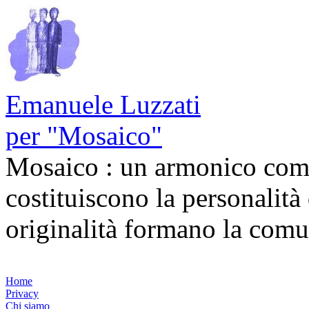
Emanuele Luzzati
per "Mosaico"
Mosaico : un armonico comp
costituiscono la personalità
originalità formano la com
Home
Privacy
Chi siamo